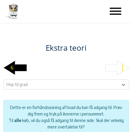
Ekstra teori
Dette er en forhåndsvisning af hvad du kan få adgang til. Prøv
dig frem og tryk på ikonerne i pensummet.
Til
alle
køb, vil du også få adgang til denne side. Skal der virkelig
mere overtalelse til?