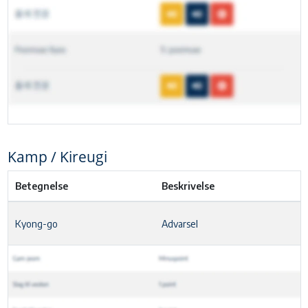
Kamp / Kireugi
Betegnelse
Beskrivelse
Kyong-go
Advarsel